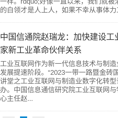
一样。rdquo;好像一直以来，我们就
的白领才是人上人，如果不幸从事体力工
中国信通院赵瑞龙：加快建设工
家新工业革命伙伴关系
工业互联网作为新一代信息技术与制造
发展提速阶段。“2023一带一路暨金
讲堂之工业互联网与制造业数字化转型论
办。中国信息通信研究院工业互联网与
心主任赵...