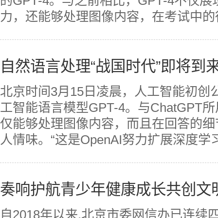
的GPT-4。与之前相比，GPT-4不
力，还能够处理图像内容，在考试中的得分
自然语言处理“战国时代”即将到
北京时间3月15日凌晨，人工智能初创公
工智能语言模型GPT-4。与ChatGPT
仅能够处理图像内容，而且在回答的细
人情味。“这是OpenAI努力扩展深度学习
奏响护航青少年健康成长共创文
自2018年以来,北京市委网信办已连续