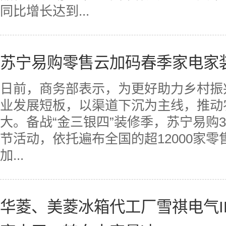
同比增长达到...
苏宁易购零售云加码春季家电家
日前，商务部表示，为更好助力乡村振兴
业发展短板，以渠道下沉为主线，推动
大。备战“金三银四”装修季，苏宁易购
节活动，依托遍布全国的超12000家
加...
华菱、美菱冰箱代工厂雪祺电气I