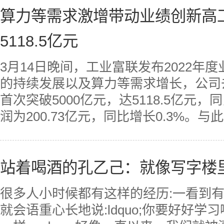
算力等需求激增带动业绩创新高工
5118.5亿元
3月14日晚间，工业富联发布2022年
的持续发展以及算力等需求增长，公司
首次突破5000亿元，达5118.5亿元，
润为200.73亿元，同比增长0.3%。与此
站着喝酒的孔乙己：就像写字楼里
很多人小时候都有这样的经历:一看到
就会语重心长地说:ldquo;你要好好