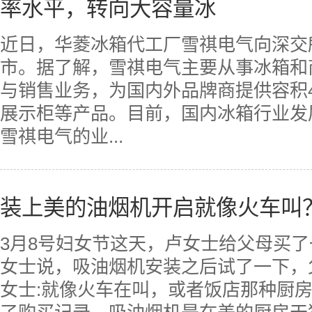
率水平，转向大容量冰
近日，华菱冰箱代工厂雪祺电气向深交
市。据了解，雪祺电气主要从事冰箱和
与销售业务，为国内外品牌商提供容积4
展示柜等产品。目前，国内冰箱行业发
雪祺电气的业...
装上美的油烟机开启就像火车叫
3月8号妇女节这天，卢女士给父母买
女士说，吸油烟机安装之后试了一下，
女士:就像火车在叫，或者饭店那种厨