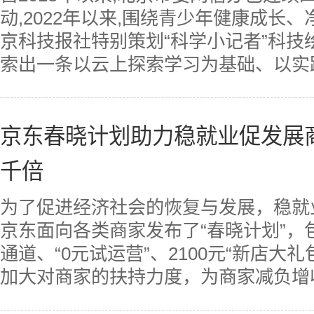
动,2022年以来,围绕青少年健康成长
京科技报社特别策划“科学小记者”科技
索出一条以云上探索学习为基础、以实践
京东春晓计划助力稳就业促发展
千倍
为了促进经济社会的恢复与发展，稳就
京东面向各类商家发布了“春晓计划”，
通道、“0元试运营”、2100元“新店大
加大对商家的扶持力度，为商家减负增收