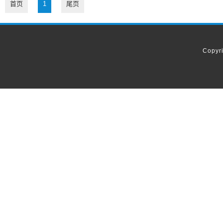
首页
1
尾页
Copyr