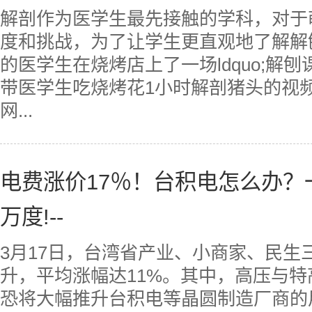
解剖作为医学生最先接触的学科，对于
度和挑战，为了让学生更直观地了解解
的医学生在烧烤店上了一场ldquo;解刨课
带医学生吃烧烤花1小时解剖猪头的视
网...
电费涨价17％！台积电怎么办？
万度!--
3月17日，台湾省产业、小商家、民生
升，平均涨幅达11%。其中，高压与特
恐将大幅推升台积电等晶圆制造厂商的