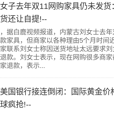
女子去年双11网购家具仍未发
货还让自提!--
，据白鹿视频报道，内蒙古刘女士去年
款家具，但商家以各种理由5个月时间
家联系刘女士称因送货地址太远要求刘
退款。刘女士表示，现在网购很多商家
家退款，表示...
美国银行接连倒闭：国际黄金价格
球疯抢!--