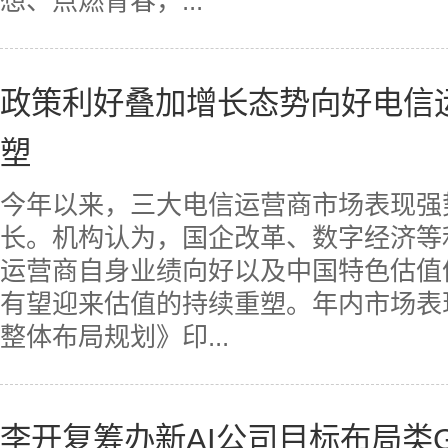
想、点燃青春，...
政策利好叠加增长态势向好电信
塑
今年以来，三大电信运营商市场表现强
长。机构认为，国企改革、数字经济等
运营商自身业绩向好以及中国特色估值
有望迎来估值的持续重塑。年内市场表
整体布局规划》印...
李开复筹办新AI公司目标布局类