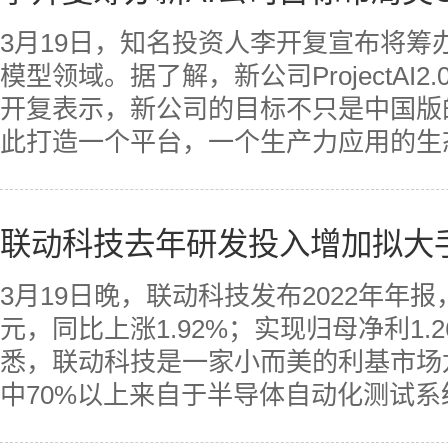
3月19日，知名投资人李开复宣布将筹
模型领域。据了解，新公司ProjectAI
开复表示，新公司的目标不只是中国版的
此打造一个平台，一个生产力应用的生态
联动科技去年研发投入增加拟大
3月19日晚，联动科技发布2022年年报
元，同比上涨1.92%；实现归母净利1.
悉，联动科技是一家小而美的利基市场
中70%以上来自于半导体自动化测试系统