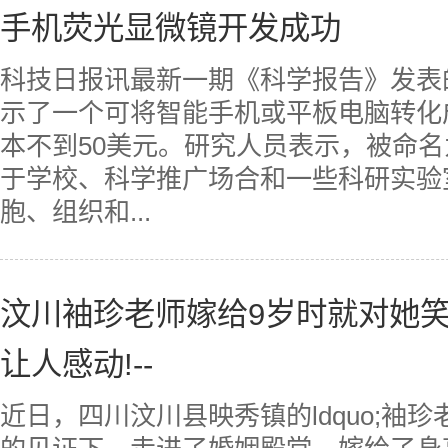
手机荧光显微镜开发成功
科技日报讯最新一期《科学报告》发表
示了一个可将智能手机或平板电脑转化
本不到50美元。研究人员表示，被命名
于学校、科学推广场合和一些科研实验
胞、组织和...
汶川袖珍老师嫁给9岁时就对她
让人感动!--
近日，四川汶川县映秀镇的ldquo;袖珍老