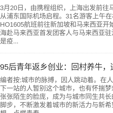
3月20日，由携程组织，上海出发前往
从浦东国际机场启程。31名游客上午
HO1605航班前往新加坡和马来西亚
海赴马来西亚首发团客人与马来西亚驻
是疫...
95后青年返乡创业：回村养牛，
编者按:城市的脉搏，因人跳动着。在
下一站的人暂别这个城市，也有怀揣梦
张张陌生的脸庞，成为与城市同生共长
脚步，不断激发着城市的新活力与新希