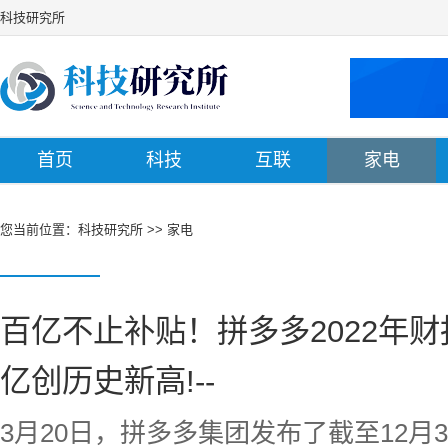
科技研究所
首页
科技
互联
家电
您当前位置：
科技研究所
>>
家电
百亿不止补贴！拼多多2022年
亿创历史新高!--
3月20日，拼多多集团发布了截至12月3