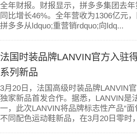
全年财报。财报显示，拼多多集团去年第
同比增长46%。全年营收为1306亿元，
拼多多从ldquo;重营销rdquo;向ldq...
法国时装品牌LANVIN官方入驻得
系列新品
3月20日，法国高级时装品牌LANVIN
独家新品首发合作。据悉，LANVIN
一，此次LANVIN将品牌标志性产品“面
不同配色运动鞋新品，在3月20日零时，在