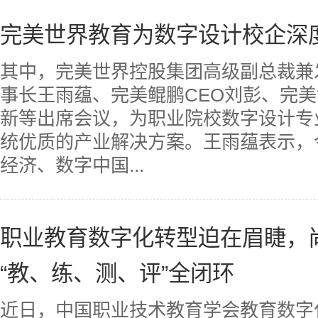
完美世界教育为数字设计校企深
其中，完美世界控股集团高级副总裁兼
事长王雨蕴、完美鲲鹏CEO刘彭、完
新等出席会议，为职业院校数字设计专
统优质的产业解决方案。王雨蕴表示，
经济、数字中国...
职业教育数字化转型迫在眉睫，
“教、练、测、评”全闭环
近日，中国职业技术教育学会教育数字