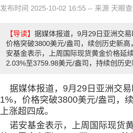
发布时间 2025-10-02 16:55
--
来源 天眼查
【导读】
据媒体报道，9月29日亚洲交
价格突破3800美元/盎司，续创历史新
安基金表示，上周国际现货黄金价格延
2.03%至3759.98美元/盎司，持续创历
据媒体报道，9月29日亚洲交
1%，价格突破3800美元/盎司
上涨超四成。
诺安基金表示，上周国际现货