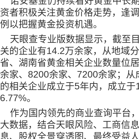
诺安基金仍持续看好黄金中长
资者积极关注黄金价格走势，逢
例以把握黄金投资机遇。
天眼查专业版数据显示，截至
关的企业有14.2万余家，从地域
省、湖南省黄金相关企业数量位居
余家、8200余家、7200余家；
的相关企业成立于5年内，成立于
6.77%。
作为国内领先的商业查询平台
大数据，结合天眼风险、工商信
息、股权全景穿透图、最终受益