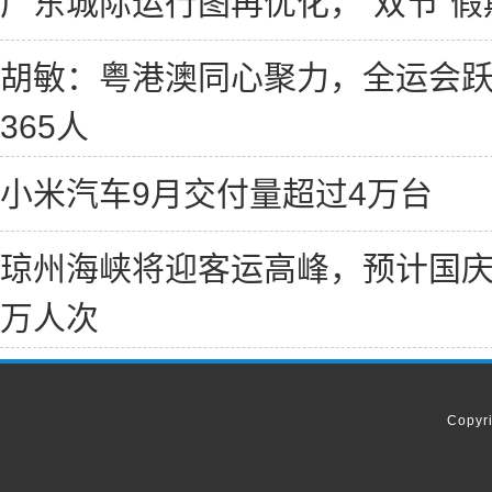
广东城际运行图再优化，“双节”
胡敏：粤港澳同心聚力，全运会跃
365人
小米汽车9月交付量超过4万台
琼州海峡将迎客运高峰，预计国庆
万人次
Copyr