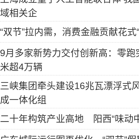
域相关企
“双节”拉内需，消费金融贡献花式
9月多家新势力交付创新高：零跑
米超4万辆
三峡集团牵头建设16兆瓦漂浮式
成一体化组
二十年构筑产业高地 阳西“味动