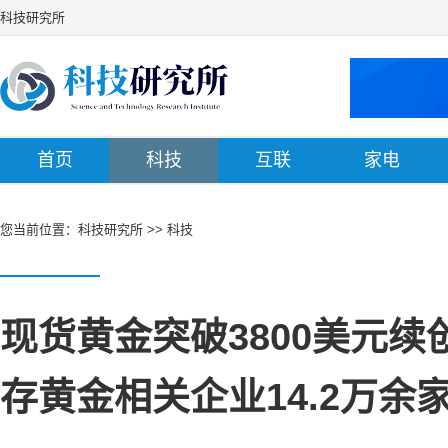
科技研究所
首页
科技
互联
家电
您当前位置：
科技研究所
>>
科技
现货黄金突破3800美元续
存黄金相关企业14.2万余