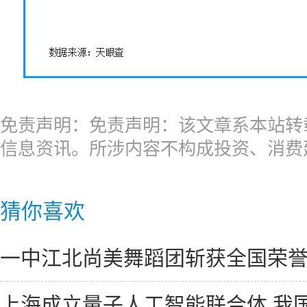
免责声明：免责声明：该文章系本站转
信息资讯。所涉内容不构成投资、消费
猜你喜欢
一中江北尚美舞蹈团斩获全国荣
上海成立量子人工智能联合体 我