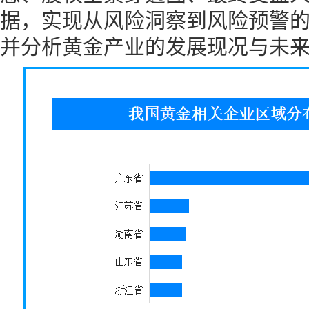
据，实现从风险洞察到风险预警
并分析黄金产业的发展现况与未